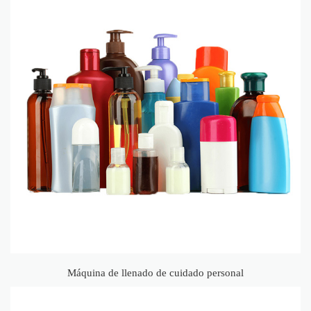
Máquina de llenado de cuidado personal