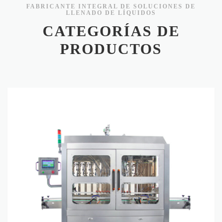
FABRICANTE INTEGRAL DE SOLUCIONES DE
LLENADO DE LÍQUIDOS
CATEGORÍAS DE
PRODUCTOS
Maquina llenadora de liquidos