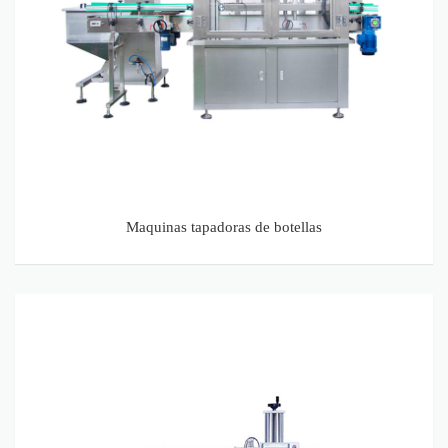
Maquinas tapadoras de botellas
Etiquetadora automática