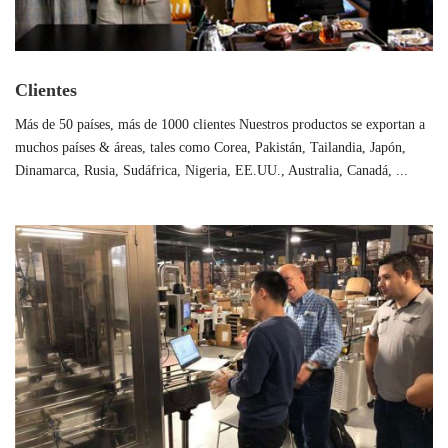
Clientes
Más de 50 países, más de 1000 clientes Nuestros productos se exportan a
muchos países & áreas, tales como Corea, Pakistán, Tailandia, Japón,
Dinamarca, Rusia, Sudáfrica, Nigeria, EE.UU., Australia, Canadá, ...