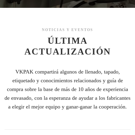
NOTICIAS Y EVENTOS
ÚLTIMA
ACTUALIZACIÓN
VKPAK compartirá algunos de llenado, tapado,
etiquetado y conocimientos relacionados y guía de
compra sobre la base de más de 10 años de experiencia
de envasado, con la esperanza de ayudar a los fabricantes
a elegir el mejor equipo y ganar-ganar la cooperación.