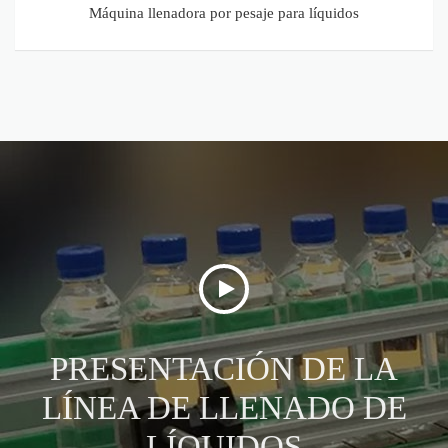
Máquina llenadora por pesaje para líquidos
PRESENTACIÓN DE LA
LÍNEA DE LLENADO DE
LÍQUIDOS