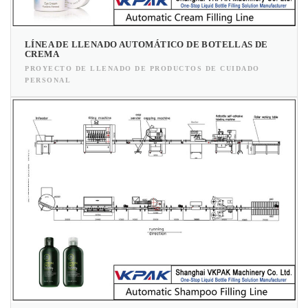
LÍNEA DE LLENADO AUTOMÁTICO DE BOTELLAS DE
CREMA
PROYECTO DE LLENADO DE PRODUCTOS DE CUIDADO
PERSONAL