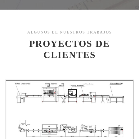
ALGUNOS DE NUESTROS TRABAJOS
PROYECTOS DE
CLIENTES