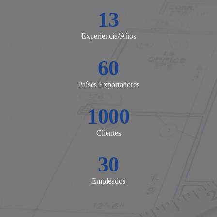
13
Experiencia/Años
60
Países Exportadores
1000
Clientes
30
Empleados