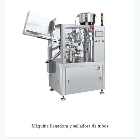
tubos
Máquina llenadora y selladora de tubos