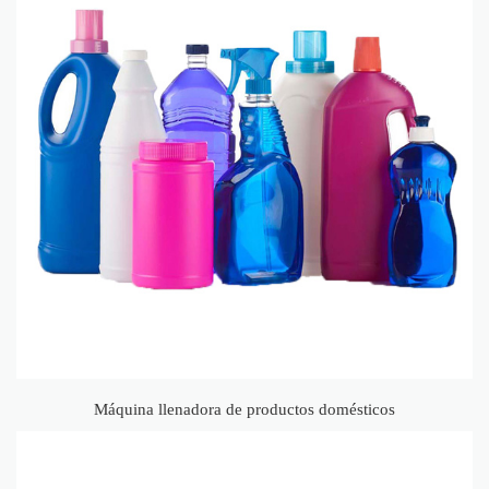
Máquina llenadora de productos domésticos