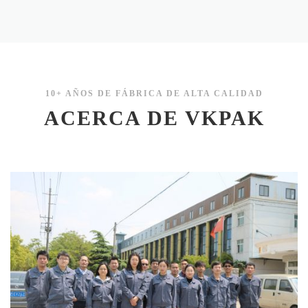
10+ AÑOS DE FÁBRICA DE ALTA CALIDAD
ACERCA DE VKPAK