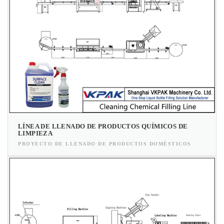
LÍNEA DE LLENADO DE PRODUCTOS QUÍMICOS DE
LIMPIEZA
PROYECTO DE LLENADO DE PRODUCTOS DOMÉSTICOS