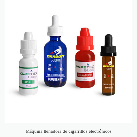
Máquina llenadora de cigarrillos electrónicos