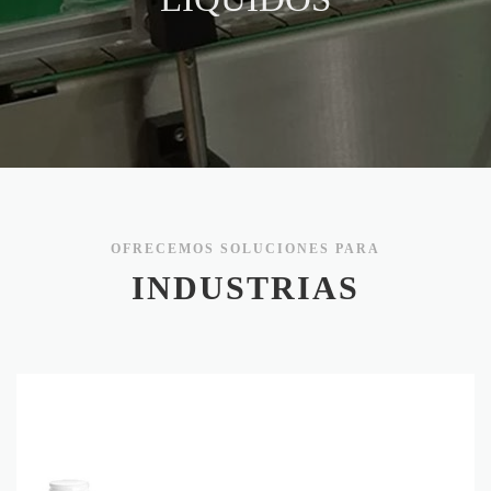
OFRECEMOS SOLUCIONES PARA
INDUSTRIAS