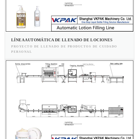
LÍNEA AUTOMÁTICA DE LLENADO DE LOCIONES
PROYECTO DE LLENADO DE PRODUCTOS DE CUIDADO
PERSONAL