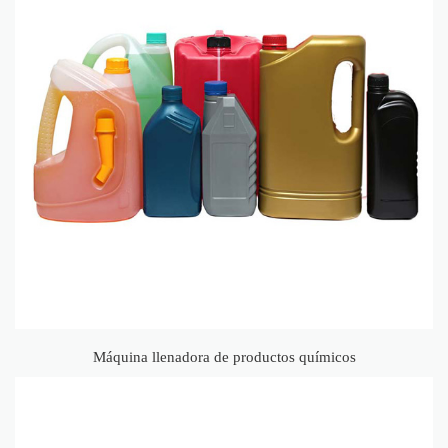
Máquina llenadora de productos químicos