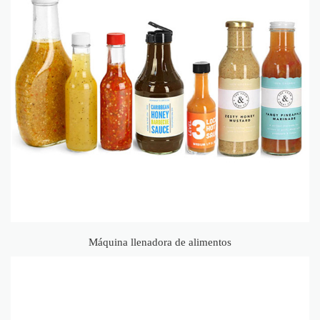
Máquina llenadora de alimentos