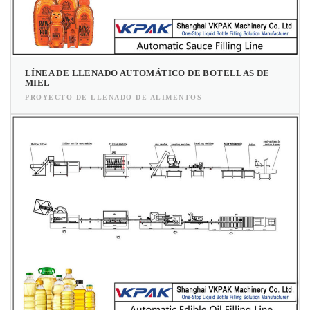
LÍNEA DE LLENADO AUTOMÁTICO DE BOTELLAS DE
MIEL
PROYECTO DE LLENADO DE ALIMENTOS