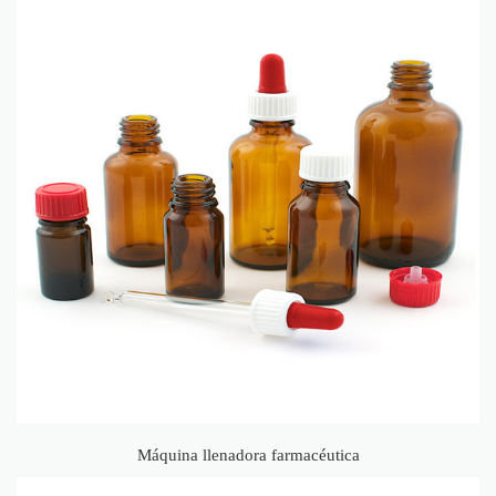
Máquina llenadora farmacéutica