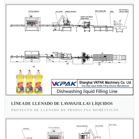
LÍNEA DE LLENADO DE LAVAVAJILLAS LÍQUIDOS
PROYECTO DE LLENADO DE PRODUCTOS DOMÉSTICOS