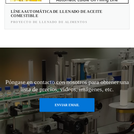
LÍNEA AUTOMÁTICA DE LLENADO DE ACEITE
COMESTIBLE
PROYECTO DE LLENADO DE ALIMENTOS
Póngase en contacto con nosotros para obtener una
lista de precios, vídeos, imágenes, etc.
ENVIAR EMAIL