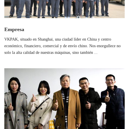
Empresa
VKPAK, situado en Shanghai, una ciudad líder en China y centro
económico, financiero, comercial y de envío chino. Nos enorgullece no
solo la alta calidad de nuestras máquinas, sino también ...