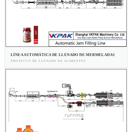
LÍNEA AUTOMÁTICA DE LLENADO DE MERMELADAS
PROYECTO DE LLENADO DE ALIMENTOS