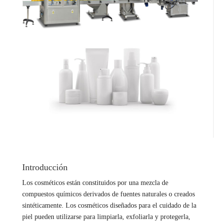
Introducción
Los cosméticos están constituidos por una mezcla de
compuestos químicos derivados de fuentes naturales o creados
sintéticamente. Los cosméticos diseñados para el cuidado de la
piel pueden utilizarse para limpiarla, exfoliarla y protegerla,