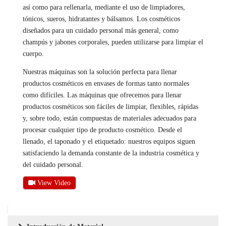
así como para rellenarla, mediante el uso de limpiadores,
tónicos, sueros, hidratantes y bálsamos. Los cosméticos
diseñados para un cuidado personal más general, como
champús y jabones corporales, pueden utilizarse para limpiar el
cuerpo.
Nuestras máquinas son la solución perfecta para llenar
productos cosméticos en envases de formas tanto normales
como difíciles. Las máquinas que ofrecemos para llenar
productos cosméticos son fáciles de limpiar, flexibles, rápidas
y, sobre todo, están compuestas de materiales adecuados para
procesar cualquier tipo de producto cosmético. Desde el
llenado, el taponado y el etiquetado: nuestros equipos siguen
satisfaciendo la demanda constante de la industria cosmética y
del cuidado personal.
View Video