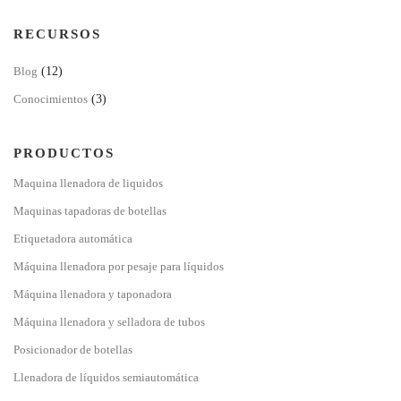
RECURSOS
Blog
(12)
Conocimientos
(3)
PRODUCTOS
Maquina llenadora de liquidos
Maquinas tapadoras de botellas
Etiquetadora automática
Máquina llenadora por pesaje para líquidos
Máquina llenadora y taponadora
Máquina llenadora y selladora de tubos
Posicionador de botellas
Llenadora de líquidos semiautomática