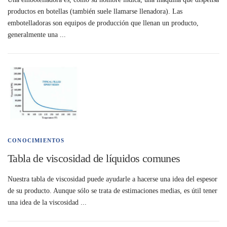
productos en botellas (también suele llamarse llenadora). Las
embotelladoras son equipos de producción que llenan un producto,
generalmente una ...
CONOCIMIENTOS
Tabla de viscosidad de líquidos comunes
Nuestra tabla de viscosidad puede ayudarle a hacerse una idea del espesor
de su producto. Aunque sólo se trata de estimaciones medias, es útil tener
una idea de la viscosidad ...