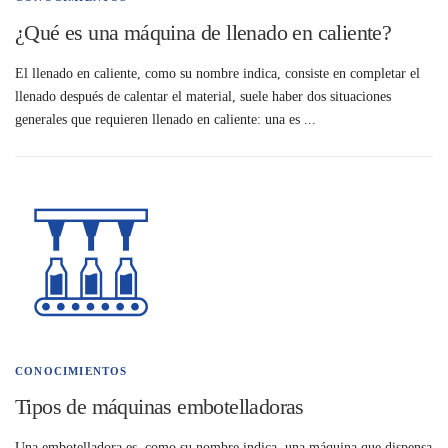
¿Qué es una máquina de llenado en caliente?
El llenado en caliente, como su nombre indica, consiste en completar el
llenado después de calentar el material, suele haber dos situaciones
generales que requieren llenado en caliente: una es ...
CONOCIMIENTOS
Tipos de máquinas embotelladoras
Una embotelladora es, como su nombre indica, una máquina que dispensa