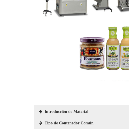
Introducción de Material
Tipo de Contenedor Común