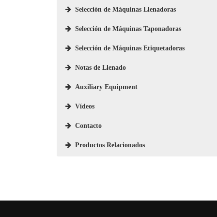
Selección de Máquinas Llenadoras
Selección de Máquinas Taponadoras
Selección de Máquinas Etiquetadoras
Notas de Llenado
Auxiliary Equipment
Vídeos
Contacto
Productos Relacionados