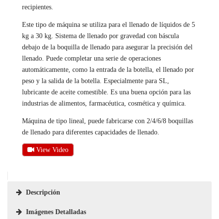
recipientes.
Este tipo de máquina se utiliza para el llenado de líquidos de 5
kg a 30 kg. Sistema de llenado por gravedad con báscula
debajo de la boquilla de llenado para asegurar la precisión del
llenado. Puede completar una serie de operaciones
automáticamente, como la entrada de la botella, el llenado por
peso y la salida de la botella. Especialmente para SL,
lubricante de aceite comestible. Es una buena opción para las
industrias de alimentos, farmacéutica, cosmética y química.
Máquina de tipo lineal, puede fabricarse con 2/4/6/8 boquillas
de llenado para diferentes capacidades de llenado.
View Video
Descripción
Imágenes Detalladas