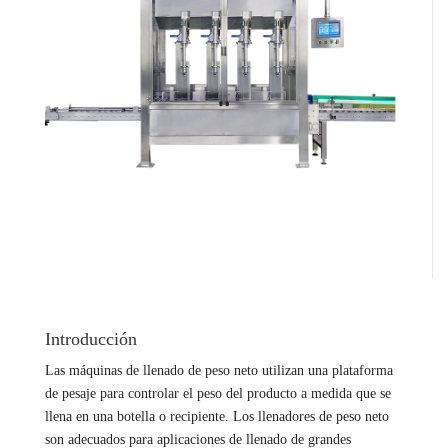
Introducción
Las máquinas de llenado de peso neto utilizan una plataforma
de pesaje para controlar el peso del producto a medida que se
llena en una botella o recipiente. Los llenadores de peso neto
son adecuados para aplicaciones de llenado de grandes