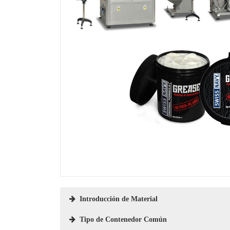
Introducción de Material
Tipo de Contenedor Común