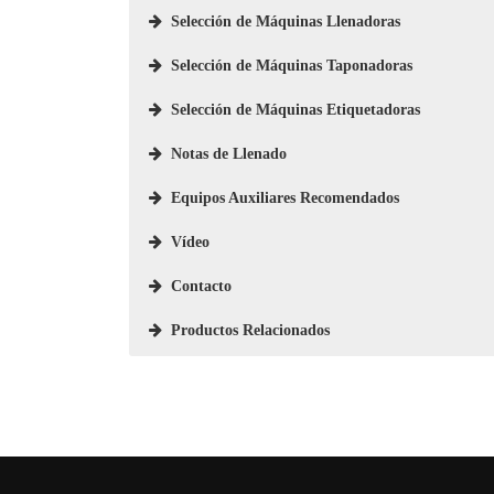
Selección de Máquinas Llenadoras
Selección de Máquinas Taponadoras
Selección de Máquinas Etiquetadoras
Notas de Llenado
Equipos Auxiliares Recomendados
Vídeo
Contacto
Productos Relacionados