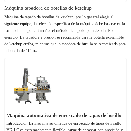
Máquina tapadora de botellas de ketchup
Máquina de tapado de botellas de ketchup, por lo general elegir el
siguiente equipo, la selección específica de la máquina debe basarse en la
forma de la tapa, el tamaño, el método de tapado para decidir. Por
ejemplo: La tapadora a presión se recomienda para la botella exprimible
de ketchup arriba, mientras que la tapadora de husillo se recomienda para
la botella de 114 oz.
Máquina automática de enroscado de tapas de husillo
Introducción La máquina automática de enroscado de tapas de husillo
VK-LC es extremadamente flexible, capaz de enroscar con precisión y