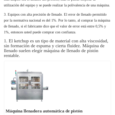
utilización del equipo y se puede realizar la polivalencia de una máquina.
3. Equipos con alta precisión de llenado. El error de llenado permitido
por la normativa nacional es del 1%. Por lo tanto, al comprar la máquina
de llenado, si el fabricante dice que el valor de error está entre 0,5% y
1%, entonces usted puede comprar con confianza.
1. El ketchup es un tipo de material con alta viscosidad,
sin formación de espuma y cierta fluidez. Máquina de
llenado suelen elegir máquina de llenado de pistón
rentable.
Máquina llenadora automática de pistón