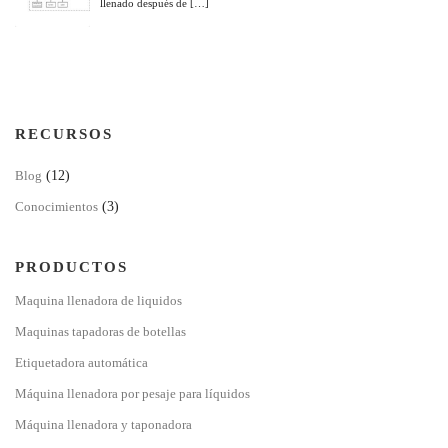
llenado después de […]
RECURSOS
Blog
(12)
Conocimientos
(3)
PRODUCTOS
Maquina llenadora de liquidos
Maquinas tapadoras de botellas
Etiquetadora automática
Máquina llenadora por pesaje para líquidos
Máquina llenadora y taponadora