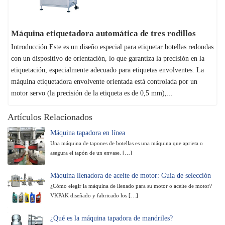
Máquina etiquetadora automática de tres rodillos
Introducción Este es un diseño especial para etiquetar botellas redondas
con un dispositivo de orientación, lo que garantiza la precisión en la
etiquetación, especialmente adecuado para etiquetas envolventes. La
máquina etiquetadora envolvente orientada está controlada por un
motor servo (la precisión de la etiqueta es de 0,5 mm),...
Artículos Relacionados
Máquina tapadora en línea
Una máquina de tapones de botellas es una máquina que aprieta o
asegura el tapón de un envase. […]
Máquina llenadora de aceite de motor: Guía de selección
¿Cómo elegir la máquina de llenado para su motor o aceite de motor?
VKPAK diseñado y fabricado los […]
¿Qué es la máquina tapadora de mandriles?