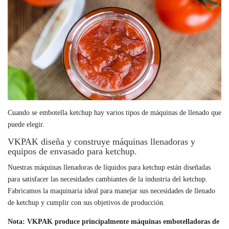
Cuando se embotella ketchup hay varios tipos de máquinas de llenado que
puede elegir.
VKPAK diseña y construye máquinas llenadoras y
equipos de envasado para ketchup.
Nuestras máquinas llenadoras de líquidos para ketchup están diseñadas
para satisfacer las necesidades cambiantes de la industria del ketchup.
Fabricamos la maquinaria ideal para manejar sus necesidades de llenado
de ketchup y cumplir con sus objetivos de producción.
Nota: VKPAK produce principalmente máquinas embotelladoras de