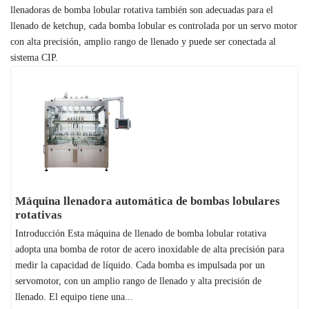
llenadoras de bomba lobular rotativa también son adecuadas para el
llenado de ketchup, cada bomba lobular es controlada por un servo motor
con alta precisión, amplio rango de llenado y puede ser conectada al
sistema CIP.
Máquina llenadora automática de bombas lobulares
rotativas
Introducción Esta máquina de llenado de bomba lobular rotativa
adopta una bomba de rotor de acero inoxidable de alta precisión para
medir la capacidad de líquido. Cada bomba es impulsada por un
servomotor, con un amplio rango de llenado y alta precisión de
llenado. El equipo tiene una...