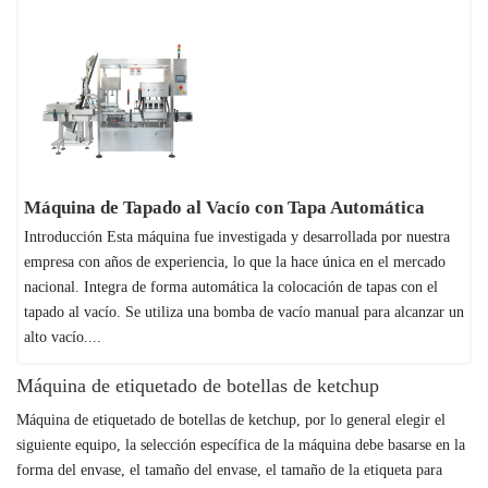
Máquina de Tapado al Vacío con Tapa Automática
Introducción Esta máquina fue investigada y desarrollada por nuestra
empresa con años de experiencia, lo que la hace única en el mercado
nacional. Integra de forma automática la colocación de tapas con el
tapado al vacío. Se utiliza una bomba de vacío manual para alcanzar un
alto vacío....
Máquina de etiquetado de botellas de ketchup
Máquina de etiquetado de botellas de ketchup, por lo general elegir el
siguiente equipo, la selección específica de la máquina debe basarse en la
forma del envase, el tamaño del envase, el tamaño de la etiqueta para