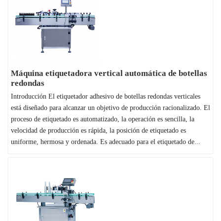
Máquina etiquetadora vertical automática de botellas
redondas
Introducción El etiquetador adhesivo de botellas redondas verticales
está diseñado para alcanzar un objetivo de producción racionalizado. El
proceso de etiquetado es automatizado, la operación es sencilla, la
velocidad de producción es rápida, la posición de etiquetado es
uniforme, hermosa y ordenada. Es adecuado para el etiquetado de...