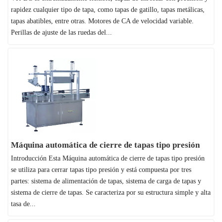
rapidez cualquier tipo de tapa, como tapas de gatillo, tapas metálicas,
tapas abatibles, entre otras. Motores de CA de velocidad variable.
Perillas de ajuste de las ruedas del...
Máquina automática de cierre de tapas tipo presión
Introducción Esta Máquina automática de cierre de tapas tipo presión
se utiliza para cerrar tapas tipo presión y está compuesta por tres
partes: sistema de alimentación de tapas, sistema de carga de tapas y
sistema de cierre de tapas. Se caracteriza por su estructura simple y alta
tasa de...