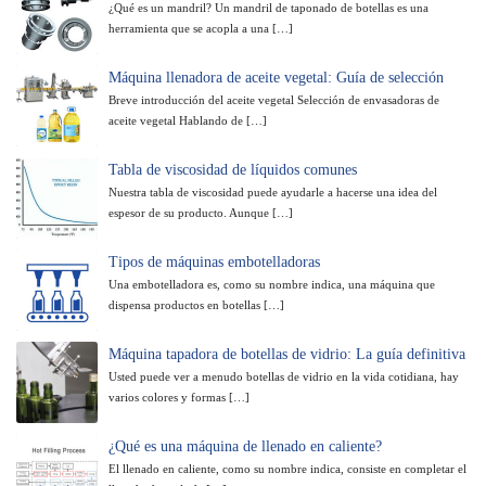
¿Qué es un mandril? Un mandril de taponado de botellas es una
herramienta que se acopla a una […]
Máquina llenadora de aceite vegetal: Guía de selección
Breve introducción del aceite vegetal Selección de envasadoras de
aceite vegetal Hablando de […]
Tabla de viscosidad de líquidos comunes
Nuestra tabla de viscosidad puede ayudarle a hacerse una idea del
espesor de su producto. Aunque […]
Tipos de máquinas embotelladoras
Una embotelladora es, como su nombre indica, una máquina que
dispensa productos en botellas […]
Máquina tapadora de botellas de vidrio: La guía definitiva
Usted puede ver a menudo botellas de vidrio en la vida cotidiana, hay
varios colores y formas […]
¿Qué es una máquina de llenado en caliente?
El llenado en caliente, como su nombre indica, consiste en completar el