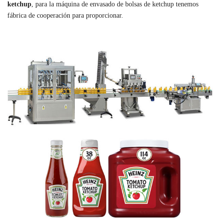
ketchup
, para la máquina de envasado de bolsas de ketchup tenemos
fábrica de cooperación para proporcionar.