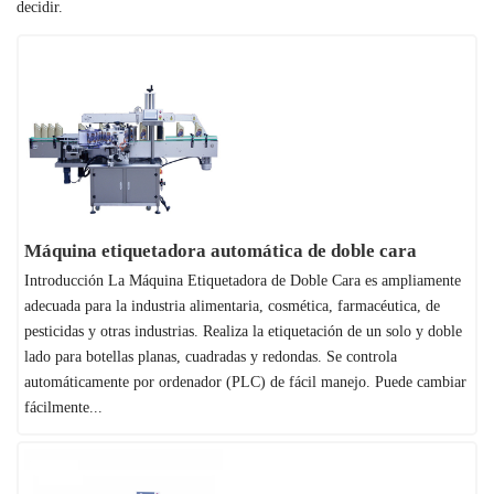
decidir.
Máquina etiquetadora automática de doble cara
Introducción La Máquina Etiquetadora de Doble Cara es ampliamente
adecuada para la industria alimentaria, cosmética, farmacéutica, de
pesticidas y otras industrias. Realiza la etiquetación de un solo y doble
lado para botellas planas, cuadradas y redondas. Se controla
automáticamente por ordenador (PLC) de fácil manejo. Puede cambiar
fácilmente...