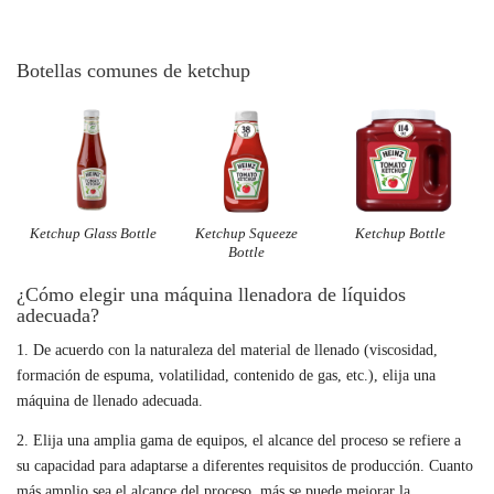
Botellas comunes de ketchup
Ketchup Glass Bottle
Ketchup Squeeze
Ketchup Bottle
Bottle
¿Cómo elegir una máquina llenadora de líquidos
adecuada?
1. De acuerdo con la naturaleza del material de llenado (viscosidad,
formación de espuma, volatilidad, contenido de gas, etc.), elija una
máquina de llenado adecuada.
2. Elija una amplia gama de equipos, el alcance del proceso se refiere a
su capacidad para adaptarse a diferentes requisitos de producción. Cuanto
más amplio sea el alcance del proceso, más se puede mejorar la